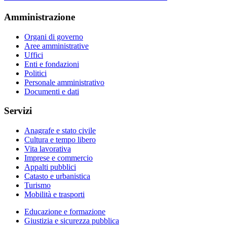
Amministrazione
Organi di governo
Aree amministrative
Uffici
Enti e fondazioni
Politici
Personale amministrativo
Documenti e dati
Servizi
Anagrafe e stato civile
Cultura e tempo libero
Vita lavorativa
Imprese e commercio
Appalti pubblici
Catasto e urbanistica
Turismo
Mobilità e trasporti
Educazione e formazione
Giustizia e sicurezza pubblica