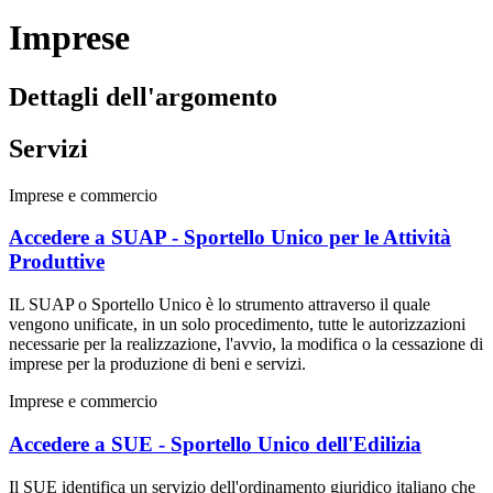
Imprese
Dettagli dell'argomento
Servizi
Imprese e commercio
Accedere a SUAP - Sportello Unico per le Attività
Produttive
IL SUAP o Sportello Unico è lo strumento attraverso il quale
vengono unificate, in un solo procedimento, tutte le autorizzazioni
necessarie per la realizzazione, l'avvio, la modifica o la cessazione di
imprese per la produzione di beni e servizi.
Imprese e commercio
Accedere a SUE - Sportello Unico dell'Edilizia
Il SUE identifica un servizio dell'ordinamento giuridico italiano che