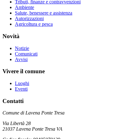
Tributi, finanze e contravvenzioni
Ambiente
Salute, benessere e assistenza
Autorizzazioni
Agricoltura e pesca
Novità
Notizie
Comunicati
Avvisi
Vivere il comune
Luoghi
Eventi
Contatti
Comune di Lavena Ponte Tresa
Via Libertà 28
21037 Lavena Ponte Tresa VA