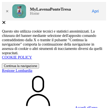
MyLavenaPonteTresa
×
Apri
Home
Questo sito utilizza cookie tecnici e statistici anonimizzati. La
chiusura del banner mediante selezione dell'apposito comando
contraddistinto dalla X o tramite il pulsante "Continua la
navigazione" comporta la continuazione della navigazione in
assenza di cookie o altri strumenti di tracciamento diversi da quelli
sopracitati.
COOKIE POLICY
Continua la navigazione
Regione Lombardia
Accedi all'area