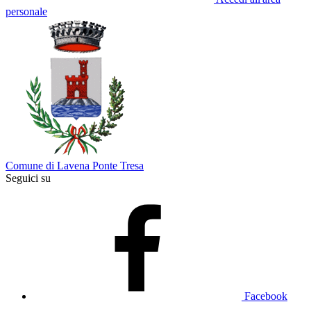
personale
Comune di Lavena Ponte Tresa
Seguici su
Facebook