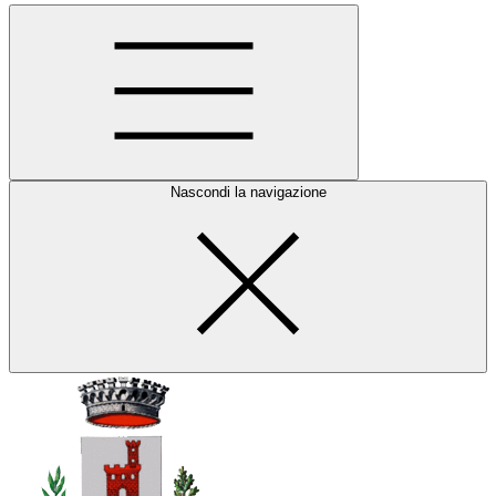
Nascondi la navigazione