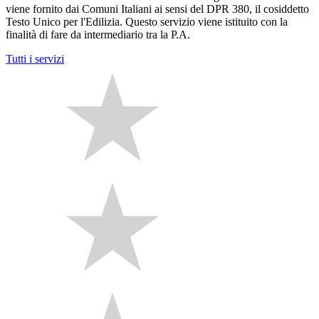
viene fornito dai Comuni Italiani ai sensi del DPR 380, il cosiddetto
Testo Unico per l'Edilizia. Questo servizio viene istituito con la
finalità di fare da intermediario tra la P.A.
Tutti i servizi