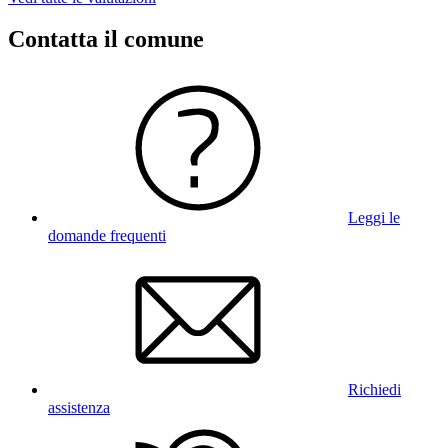
Contatta il comune
Leggi le
domande frequenti
Richiedi
assistenza