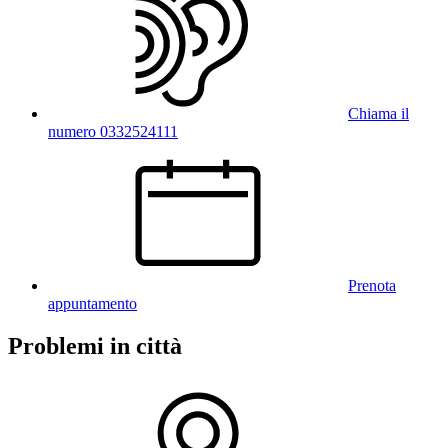
Chiama il
numero 0332524111
Prenota
appuntamento
Problemi in città