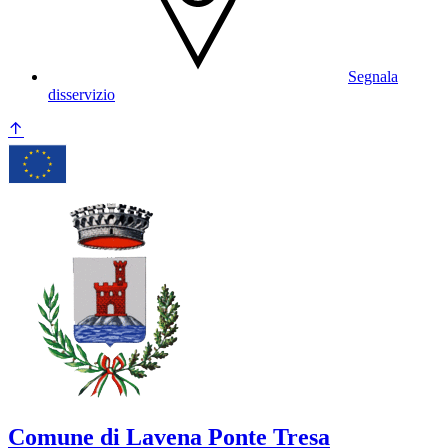
Segnala
disservizio
Comune di Lavena Ponte Tresa