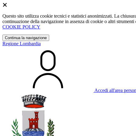
Questo sito utilizza cookie tecnici e statistici anonimizzati. La chiu
continuazione della navigazione in assenza di cookie o altri strumenti d
COOKIE POLICY
Continua la navigazione
Regione Lombardia
Accedi all'area perso