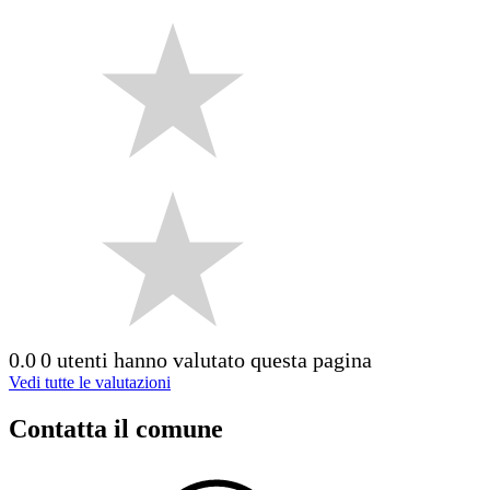
0.0
0 utenti hanno valutato questa pagina
Vedi tutte le valutazioni
Contatta il comune