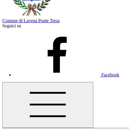
Comune di Lavena Ponte Tresa
Seguici su
Facebook