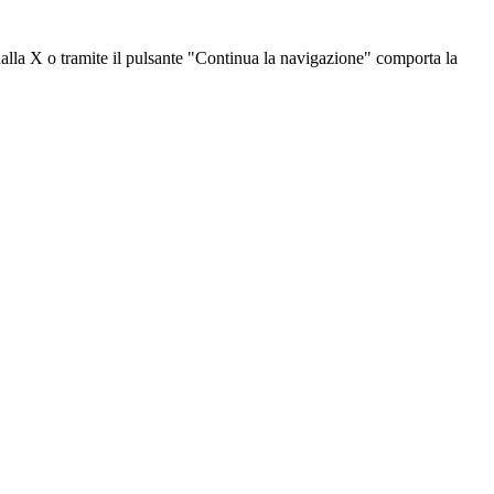
dalla X o tramite il pulsante "Continua la navigazione" comporta la