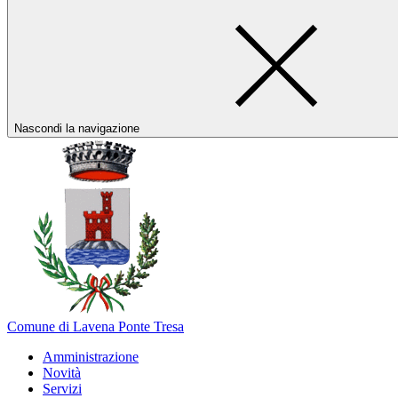
Nascondi la navigazione
Comune di Lavena Ponte Tresa
Amministrazione
Novità
Servizi