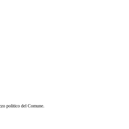
izzo politico del Comune.