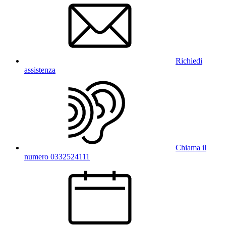
Richiedi
assistenza
Chiama il
numero 0332524111