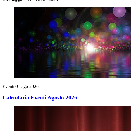
Eventi
01 ago 2026
Calendario Eventi Agosto 2026