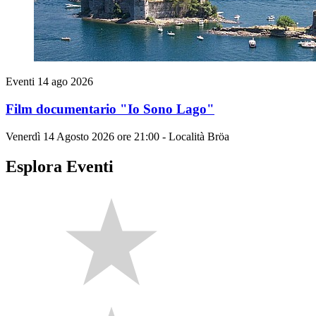
Eventi
14 ago 2026
Film documentario "Io Sono Lago"
Venerdì 14 Agosto 2026 ore 21:00 - Località Bröa
Esplora Eventi