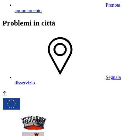
Prenota
appuntamento
Problemi in città
Segnala
disservizio