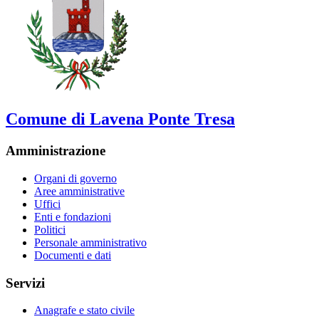
Comune di Lavena Ponte Tresa
Amministrazione
Organi di governo
Aree amministrative
Uffici
Enti e fondazioni
Politici
Personale amministrativo
Documenti e dati
Servizi
Anagrafe e stato civile