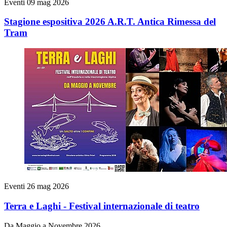
Eventi
09 mag 2026
Stagione espositiva 2026 A.R.T. Antica Rimessa del
Tram
Eventi
26 mag 2026
Terra e Laghi - Festival internazionale di teatro
Da Maggio a Novembre 2026