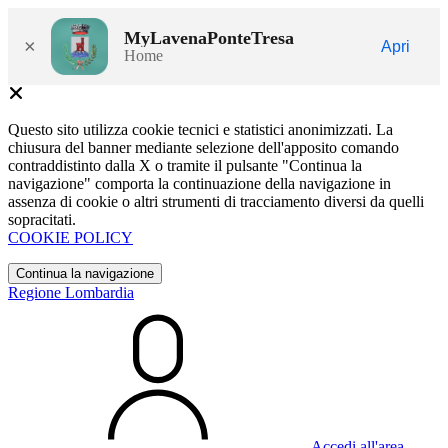
MyLavenaPonteTresa
×
Apri
Home
Questo sito utilizza cookie tecnici e statistici anonimizzati. La
chiusura del banner mediante selezione dell'apposito comando
contraddistinto dalla X o tramite il pulsante "Continua la
navigazione" comporta la continuazione della navigazione in
assenza di cookie o altri strumenti di tracciamento diversi da quelli
sopracitati.
COOKIE POLICY
Continua la navigazione
Regione Lombardia
Accedi all'area