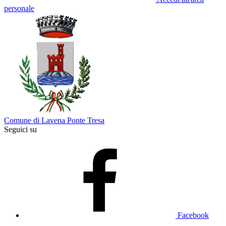
personale
Comune di Lavena Ponte Tresa
Seguici su
Facebook