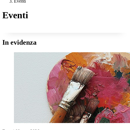
Eventi
Eventi
In evidenza