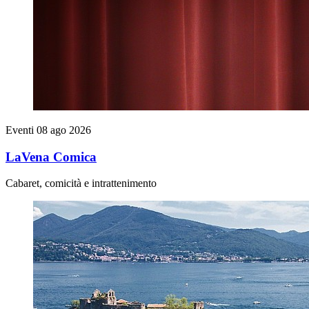
Eventi
08 ago 2026
LaVena Comica
Cabaret, comicità e intrattenimento