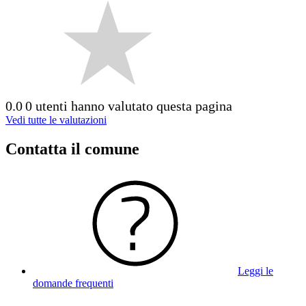
0.0
0 utenti hanno valutato questa pagina
Vedi tutte le valutazioni
Contatta il comune
Leggi le
domande frequenti