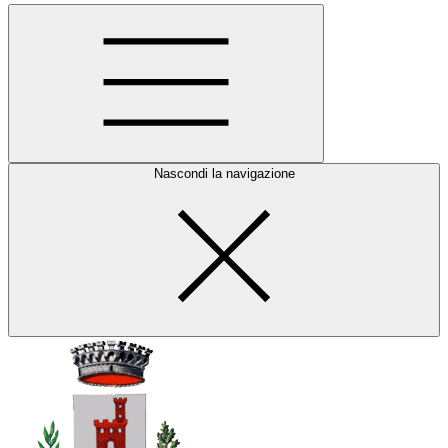
Nascondi la navigazione