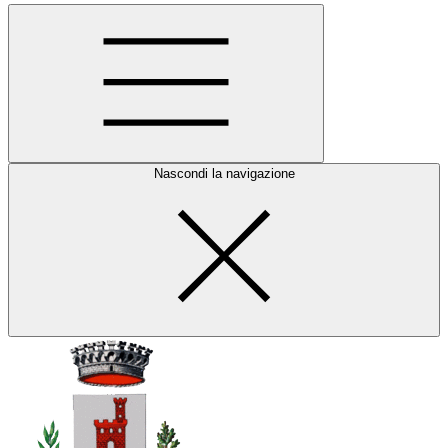
Nascondi la navigazione