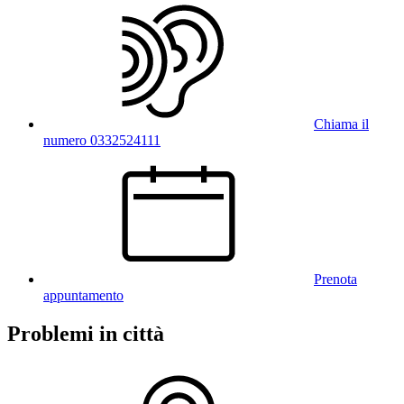
Chiama il
numero 0332524111
Prenota
appuntamento
Problemi in città