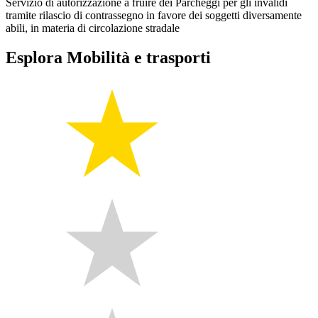
Servizio di autorizzazione a fruire dei Parcheggi per gli invalidi
tramite rilascio di contrassegno in favore dei soggetti diversamente
abili, in materia di circolazione stradale
Esplora Mobilità e trasporti