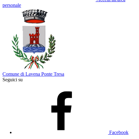
personale
Comune di Lavena Ponte Tresa
Seguici su
Facebook