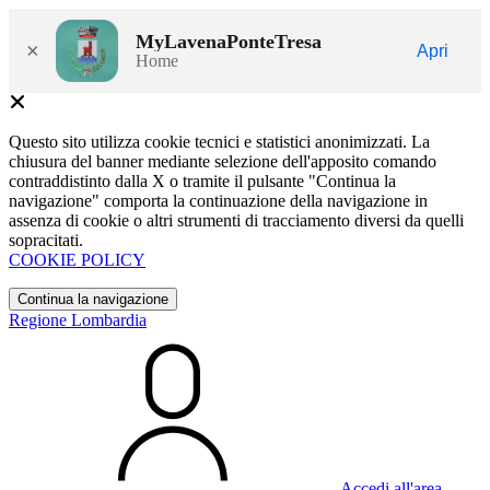
MyLavenaPonteTresa
×
Apri
Home
Questo sito utilizza cookie tecnici e statistici anonimizzati. La
chiusura del banner mediante selezione dell'apposito comando
contraddistinto dalla X o tramite il pulsante "Continua la
navigazione" comporta la continuazione della navigazione in
assenza di cookie o altri strumenti di tracciamento diversi da quelli
sopracitati.
COOKIE POLICY
Continua la navigazione
Regione Lombardia
Accedi all'area