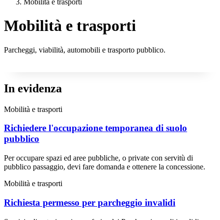
Mobilità e trasporti
Mobilità e trasporti
Parcheggi, viabilità, automobili e trasporto pubblico.
In evidenza
Mobilità e trasporti
Richiedere l'occupazione temporanea di suolo
pubblico
Per occupare spazi ed aree pubbliche, o private con servitù di
pubblico passaggio, devi fare domanda e ottenere la concessione.
Mobilità e trasporti
Richiesta permesso per parcheggio invalidi