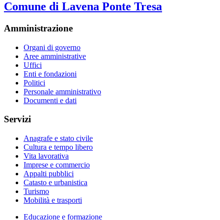
Comune di Lavena Ponte Tresa
Amministrazione
Organi di governo
Aree amministrative
Uffici
Enti e fondazioni
Politici
Personale amministrativo
Documenti e dati
Servizi
Anagrafe e stato civile
Cultura e tempo libero
Vita lavorativa
Imprese e commercio
Appalti pubblici
Catasto e urbanistica
Turismo
Mobilità e trasporti
Educazione e formazione