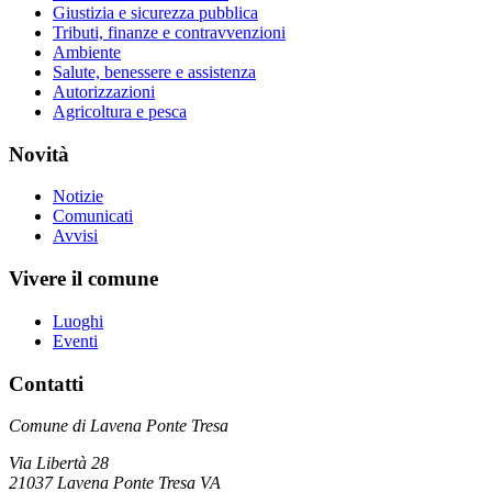
Giustizia e sicurezza pubblica
Tributi, finanze e contravvenzioni
Ambiente
Salute, benessere e assistenza
Autorizzazioni
Agricoltura e pesca
Novità
Notizie
Comunicati
Avvisi
Vivere il comune
Luoghi
Eventi
Contatti
Comune di Lavena Ponte Tresa
Via Libertà 28
21037 Lavena Ponte Tresa VA