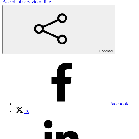
Accedi al servizio online
Condividi
Facebook
X