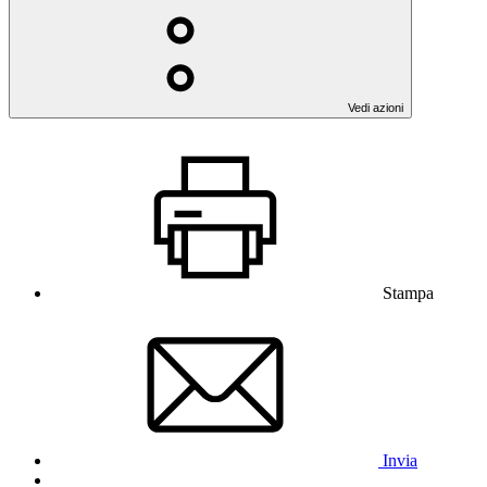
Vedi azioni
Stampa
Invia