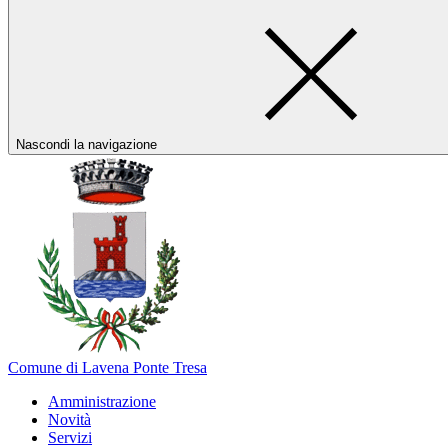
Nascondi la navigazione
Comune di Lavena Ponte Tresa
Amministrazione
Novità
Servizi