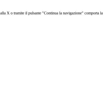
dalla X o tramite il pulsante "Continua la navigazione" comporta la