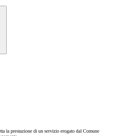
etta la prestazione di un servizio erogato dal Comune