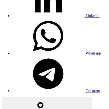
Linkedin
Whatsapp
Telegram