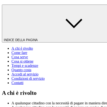
INDICE DELLA PAGINA
A chi è rivolto
Come fare
Cosa serve
Cosa si ottiene
Tempi e scadenze
Quanto costa
Accedi al servizio
Condizioni di servizio
Contatti
A chi è rivolto
A qualunque cittadino con la necessità di pagare in maniera dir