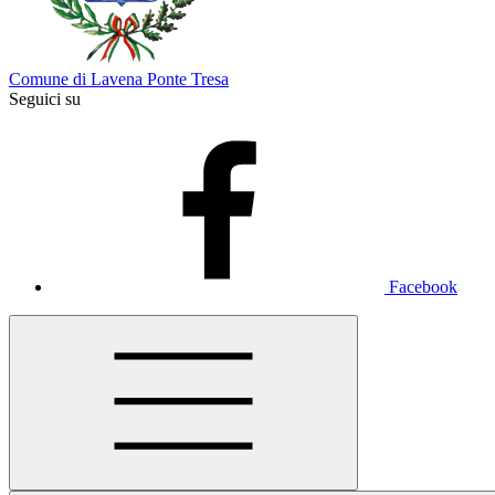
Comune di Lavena Ponte Tresa
Seguici su
Facebook