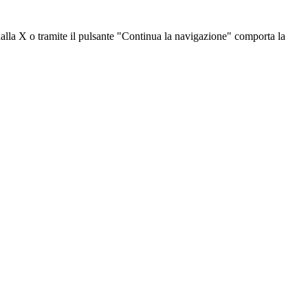
dalla X o tramite il pulsante "Continua la navigazione" comporta la