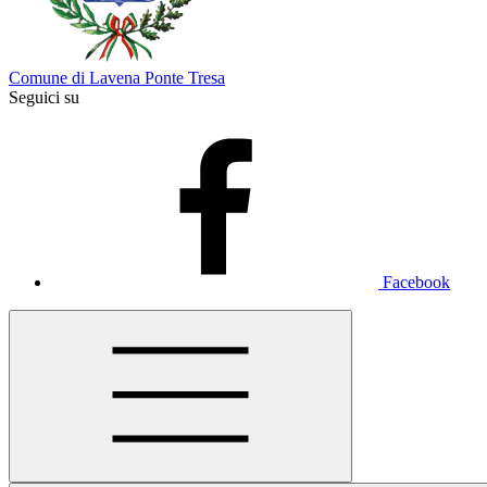
Comune di Lavena Ponte Tresa
Seguici su
Facebook