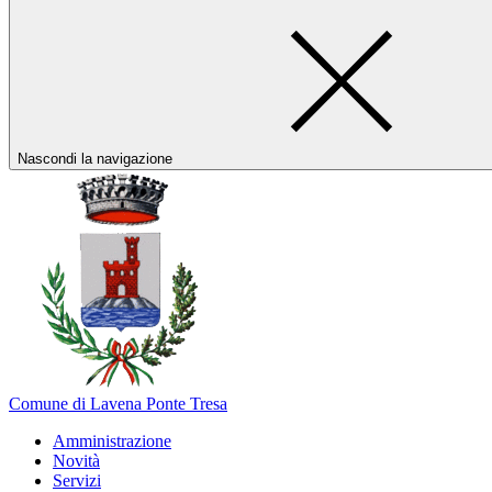
Nascondi la navigazione
Comune di Lavena Ponte Tresa
Amministrazione
Novità
Servizi