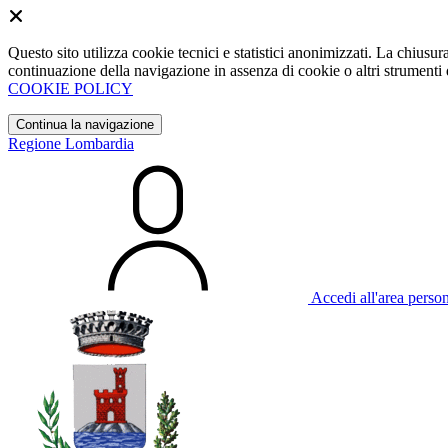
Questo sito utilizza cookie tecnici e statistici anonimizzati. La chiu
continuazione della navigazione in assenza di cookie o altri strumenti d
COOKIE POLICY
Continua la navigazione
Regione Lombardia
Accedi all'area perso