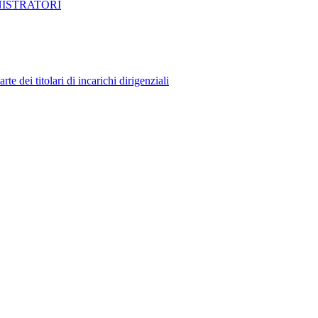
NISTRATORI
 dei titolari di incarichi dirigenziali