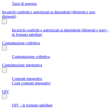
Tassi di assenza
Incarichi conferiti e autorizzati ai dipendenti (dirigenti e non
dirigenti)
Incarichi conferiti e autorizzati ai dipendenti (dirigenti e non) -
in formato tabellare
Contrattazione collettiva
Contrattazione collettiva
Contrattazione integrativa
Contratti integrativi
Costi contratti integrativi
OIV
OIV - in formato tabellare