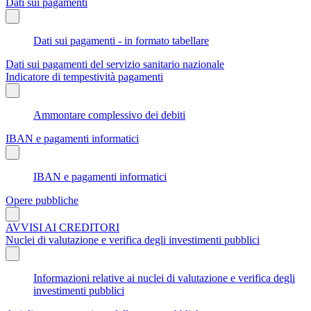
Dati sui pagamenti
Dati sui pagamenti - in formato tabellare
Dati sui pagamenti del servizio sanitario nazionale
Indicatore di tempestività pagamenti
Ammontare complessivo dei debiti
IBAN e pagamenti informatici
IBAN e pagamenti informatici
Opere pubbliche
AVVISI AI CREDITORI
Nuclei di valutazione e verifica degli investimenti pubblici
Informazioni relative ai nuclei di valutazione e verifica degli
investimenti pubblici