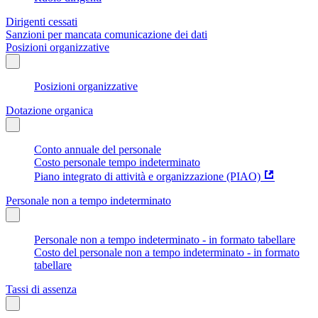
Dirigenti cessati
Sanzioni per mancata comunicazione dei dati
Posizioni organizzative
Posizioni organizzative
Dotazione organica
Conto annuale del personale
Costo personale tempo indeterminato
Piano integrato di attività e organizzazione (PIAO)
Personale non a tempo indeterminato
Personale non a tempo indeterminato - in formato tabellare
Costo del personale non a tempo indeterminato - in formato
tabellare
Tassi di assenza