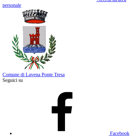
personale
Comune di Lavena Ponte Tresa
Seguici su
Facebook