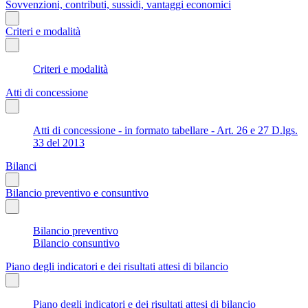
Sovvenzioni, contributi, sussidi, vantaggi economici
Criteri e modalità
Criteri e modalità
Atti di concessione
Atti di concessione - in formato tabellare - Art. 26 e 27 D.lgs.
33 del 2013
Bilanci
Bilancio preventivo e consuntivo
Bilancio preventivo
Bilancio consuntivo
Piano degli indicatori e dei risultati attesi di bilancio
Piano degli indicatori e dei risultati attesi di bilancio