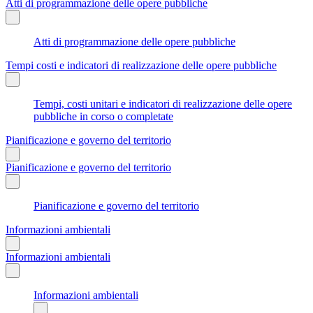
Atti di programmazione delle opere pubbliche
Atti di programmazione delle opere pubbliche
Tempi costi e indicatori di realizzazione delle opere pubbliche
Tempi, costi unitari e indicatori di realizzazione delle opere
pubbliche in corso o completate
Pianificazione e governo del territorio
Pianificazione e governo del territorio
Pianificazione e governo del territorio
Informazioni ambientali
Informazioni ambientali
Informazioni ambientali