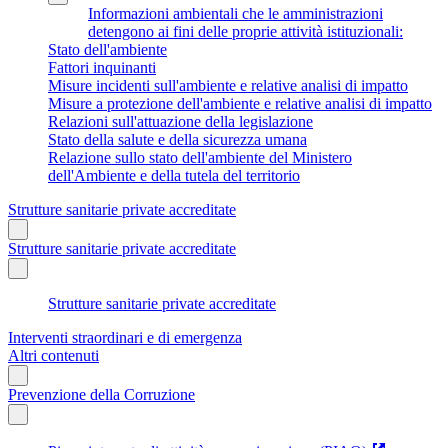
Informazioni ambientali che le amministrazioni
detengono ai fini delle proprie attività istituzionali:
Stato dell'ambiente
Fattori inquinanti
Misure incidenti sull'ambiente e relative analisi di impatto
Misure a protezione dell'ambiente e relative analisi di impatto
Relazioni sull'attuazione della legislazione
Stato della salute e della sicurezza umana
Relazione sullo stato dell'ambiente del Ministero
dell'Ambiente e della tutela del territorio
Strutture sanitarie private accreditate
Strutture sanitarie private accreditate
Strutture sanitarie private accreditate
Interventi straordinari e di emergenza
Altri contenuti
Prevenzione della Corruzione