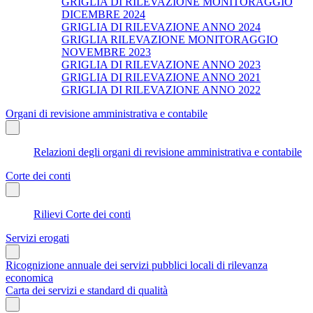
GRIGLIA DI RILEVAZIONE MONITORAGGIO
DICEMBRE 2024
GRIGLIA DI RILEVAZIONE ANNO 2024
GRIGLIA RILEVAZIONE MONITORAGGIO
NOVEMBRE 2023
GRIGLIA DI RILEVAZIONE ANNO 2023
GRIGLIA DI RILEVAZIONE ANNO 2021
GRIGLIA DI RILEVAZIONE ANNO 2022
Organi di revisione amministrativa e contabile
Relazioni degli organi di revisione amministrativa e contabile
Corte dei conti
Rilievi Corte dei conti
Servizi erogati
Ricognizione annuale dei servizi pubblici locali di rilevanza
economica
Carta dei servizi e standard di qualità