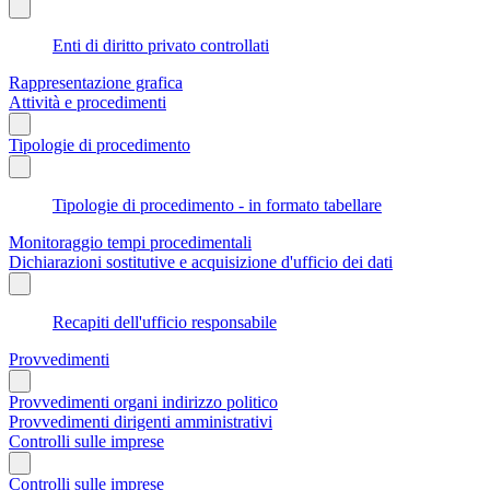
Enti di diritto privato controllati
Rappresentazione grafica
Attività e procedimenti
Tipologie di procedimento
Tipologie di procedimento - in formato tabellare
Monitoraggio tempi procedimentali
Dichiarazioni sostitutive e acquisizione d'ufficio dei dati
Recapiti dell'ufficio responsabile
Provvedimenti
Provvedimenti organi indirizzo politico
Provvedimenti dirigenti amministrativi
Controlli sulle imprese
Controlli sulle imprese