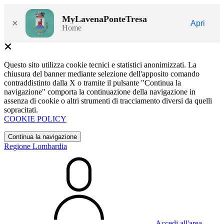
MyLavenaPonteTresa
×
Apri
Home
Questo sito utilizza cookie tecnici e statistici anonimizzati. La
chiusura del banner mediante selezione dell'apposito comando
contraddistinto dalla X o tramite il pulsante "Continua la
navigazione" comporta la continuazione della navigazione in
assenza di cookie o altri strumenti di tracciamento diversi da quelli
sopracitati.
COOKIE POLICY
Continua la navigazione
Regione Lombardia
Accedi all'area