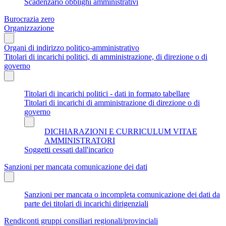
Scadenzario obblighi amministrativi
Burocrazia zero
Organizzazione
Organi di indirizzo politico-amministrativo
Titolari di incarichi politici, di amministrazione, di direzione o di
governo
Titolari di incarichi politici - dati in formato tabellare
Titolari di incarichi di amministrazione di direzione o di
governo
DICHIARAZIONI E CURRICULUM VITAE
AMMINISTRATORI
Soggetti cessati dall'incarico
Sanzioni per mancata comunicazione dei dati
Sanzioni per mancata o incompleta comunicazione dei dati da
parte dei titolari di incarichi dirigenziali
Rendiconti gruppi consiliari regionali/provinciali