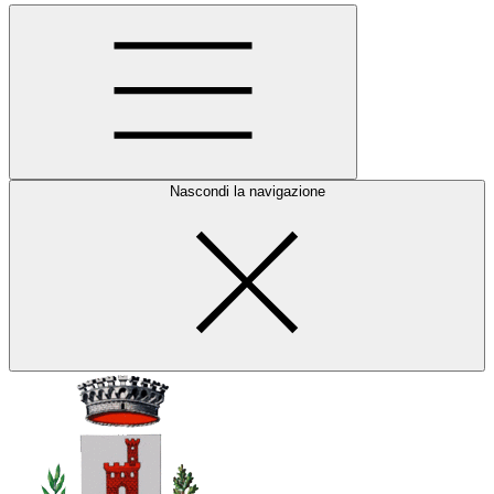
Nascondi la navigazione