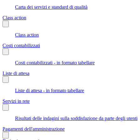
Carta dei servizi e standard di qualità
Class action
Class action
Costi contabilizzati
Costi contabilizzati - in formato tabellare
Liste di attesa
Liste di attesa - in formato tabellare
Servizi in rete
Risultati delle indagini sulla soddisfazione da parte degli utenti
Pagamenti dell'amministrazione