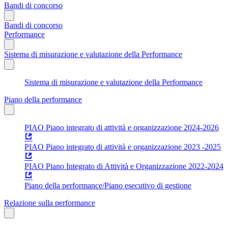
Bandi di concorso
Bandi di concorso
Performance
Sistema di misurazione e valutazione della Performance
Sistema di misurazione e valutazione della Performance
Piano della performance
PIAO Piano integrato di attività e organizzazione 2024-2026
PIAO Piano integrato di attività e organizzazione 2023 -2025
PIAO Piano Integrato di Attività e Organizzazione 2022-2024
Piano della performance/Piano esecutivo di gestione
Relazione sulla performance