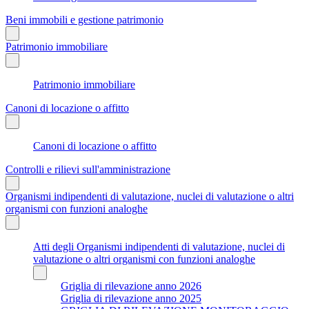
Beni immobili e gestione patrimonio
Patrimonio immobiliare
Patrimonio immobiliare
Canoni di locazione o affitto
Canoni di locazione o affitto
Controlli e rilievi sull'amministrazione
Organismi indipendenti di valutazione, nuclei di valutazione o altri
organismi con funzioni analoghe
Atti degli Organismi indipendenti di valutazione, nuclei di
valutazione o altri organismi con funzioni analoghe
Griglia di rilevazione anno 2026
Griglia di rilevazione anno 2025