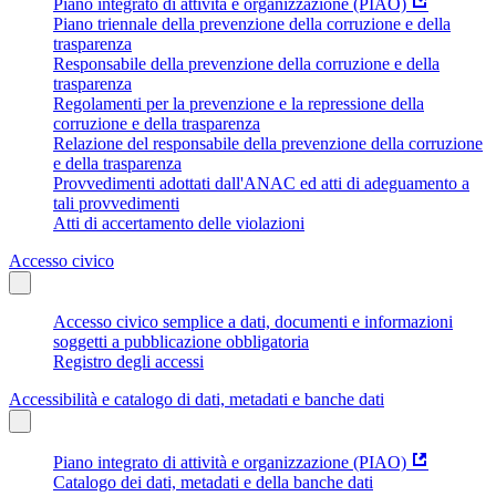
Piano integrato di attività e organizzazione (PIAO)
Piano triennale della prevenzione della corruzione e della
trasparenza
Responsabile della prevenzione della corruzione e della
trasparenza
Regolamenti per la prevenzione e la repressione della
corruzione e della trasparenza
Relazione del responsabile della prevenzione della corruzione
e della trasparenza
Provvedimenti adottati dall'ANAC ed atti di adeguamento a
tali provvedimenti
Atti di accertamento delle violazioni
Accesso civico
Accesso civico semplice a dati, documenti e informazioni
soggetti a pubblicazione obbligatoria
Registro degli accessi
Accessibilità e catalogo di dati, metadati e banche dati
Piano integrato di attività e organizzazione (PIAO)
Catalogo dei dati, metadati e della banche dati