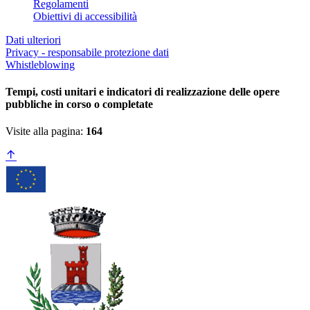
Regolamenti
Obiettivi di accessibilità
Dati ulteriori
Privacy - responsabile protezione dati
Whistleblowing
Tempi, costi unitari e indicatori di realizzazione delle opere
pubbliche in corso o completate
Visite alla pagina:
164