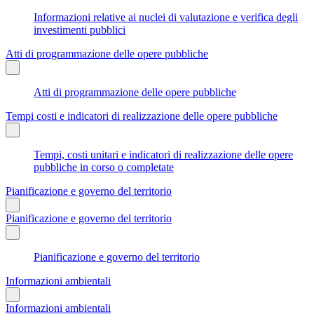
Informazioni relative ai nuclei di valutazione e verifica degli
investimenti pubblici
Atti di programmazione delle opere pubbliche
Atti di programmazione delle opere pubbliche
Tempi costi e indicatori di realizzazione delle opere pubbliche
Tempi, costi unitari e indicatori di realizzazione delle opere
pubbliche in corso o completate
Pianificazione e governo del territorio
Pianificazione e governo del territorio
Pianificazione e governo del territorio
Informazioni ambientali
Informazioni ambientali