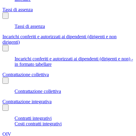
Tassi di assenza
Tassi di assenza
Incarichi conferiti e autorizzati ai dipendenti (dirigenti e non
dirigenti)
Incarichi conferiti e autorizzati ai dipendenti (dirigenti e non) -
in formato tabellare
Contrattazione collettiva
Contrattazione collettiva
Contrattazione integrativa
Contratti integrativi
Costi contratti integrativi
OIV