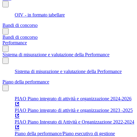
OIV - in formato tabellare
Bandi di concorso
Bandi di concorso
Performance
Sistema di misurazione e valutazione della Performance
Sistema di misurazione e valutazione della Performance
Piano della performance
PIAO Piano integrato di attività e organizzazione 2024-2026
PIAO Piano integrato di attività e organizzazione 2023 -2025
PIAO Piano Integrato di Attività e Organizzazione 2022-2024
Piano della performance/Piano esecutivo di gestione