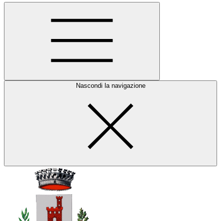
Nascondi la navigazione