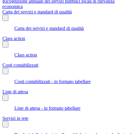
Ricognizione annuale dei servizi pubblici locali di rilevanza
economica
Carta dei servizi e standard di qualità
Carta dei servizi e standard di qualità
Class action
Class action
Costi contabilizzati
Costi contabilizzati - in formato tabellare
Liste di attesa
Liste di attesa - in formato tabellare
Servizi in rete