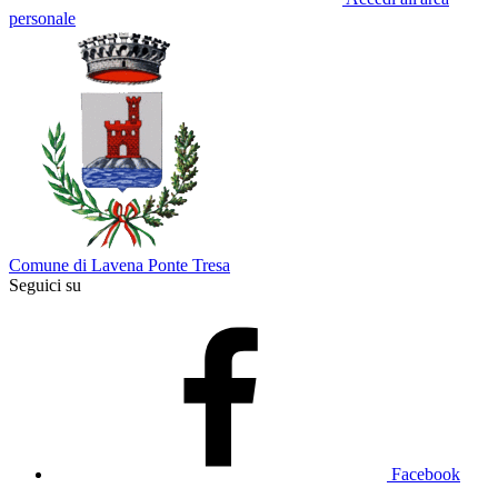
personale
Comune di Lavena Ponte Tresa
Seguici su
Facebook