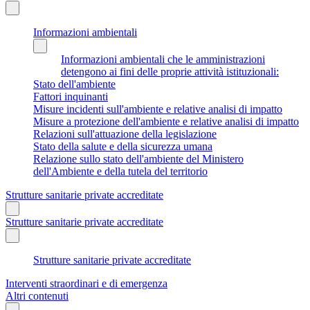
Informazioni ambientali
Informazioni ambientali che le amministrazioni
detengono ai fini delle proprie attività istituzionali:
Stato dell'ambiente
Fattori inquinanti
Misure incidenti sull'ambiente e relative analisi di impatto
Misure a protezione dell'ambiente e relative analisi di impatto
Relazioni sull'attuazione della legislazione
Stato della salute e della sicurezza umana
Relazione sullo stato dell'ambiente del Ministero
dell'Ambiente e della tutela del territorio
Strutture sanitarie private accreditate
Strutture sanitarie private accreditate
Strutture sanitarie private accreditate
Interventi straordinari e di emergenza
Altri contenuti