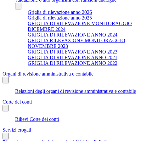
Griglia di rilevazione anno 2026
Griglia di rilevazione anno 2025
GRIGLIA DI RILEVAZIONE MONITORAGGIO
DICEMBRE 2024
GRIGLIA DI RILEVAZIONE ANNO 2024
GRIGLIA RILEVAZIONE MONITORAGGIO
NOVEMBRE 2023
GRIGLIA DI RILEVAZIONE ANNO 2023
GRIGLIA DI RILEVAZIONE ANNO 2021
GRIGLIA DI RILEVAZIONE ANNO 2022
Organi di revisione amministrativa e contabile
Relazioni degli organi di revisione amministrativa e contabile
Corte dei conti
Rilievi Corte dei conti
Servizi erogati