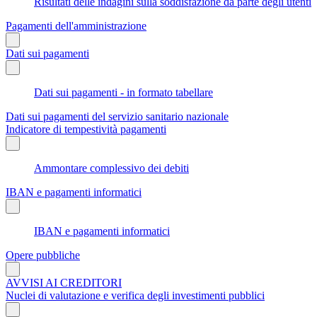
Risultati delle indagini sulla soddisfazione da parte degli utenti
Pagamenti dell'amministrazione
Dati sui pagamenti
Dati sui pagamenti - in formato tabellare
Dati sui pagamenti del servizio sanitario nazionale
Indicatore di tempestività pagamenti
Ammontare complessivo dei debiti
IBAN e pagamenti informatici
IBAN e pagamenti informatici
Opere pubbliche
AVVISI AI CREDITORI
Nuclei di valutazione e verifica degli investimenti pubblici