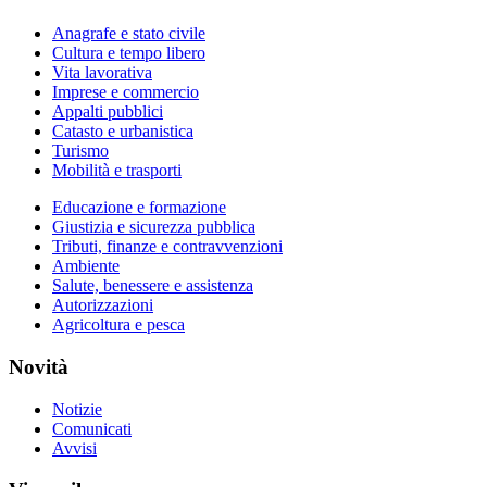
Anagrafe e stato civile
Cultura e tempo libero
Vita lavorativa
Imprese e commercio
Appalti pubblici
Catasto e urbanistica
Turismo
Mobilità e trasporti
Educazione e formazione
Giustizia e sicurezza pubblica
Tributi, finanze e contravvenzioni
Ambiente
Salute, benessere e assistenza
Autorizzazioni
Agricoltura e pesca
Novità
Notizie
Comunicati
Avvisi