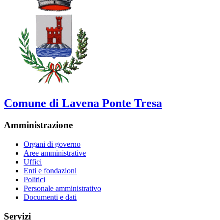
Comune di Lavena Ponte Tresa
Amministrazione
Organi di governo
Aree amministrative
Uffici
Enti e fondazioni
Politici
Personale amministrativo
Documenti e dati
Servizi