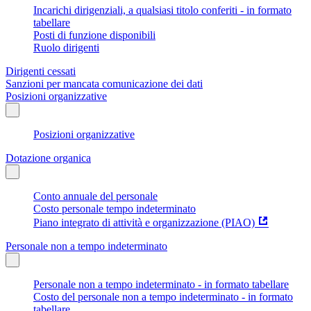
Incarichi dirigenziali, a qualsiasi titolo conferiti - in formato
tabellare
Posti di funzione disponibili
Ruolo dirigenti
Dirigenti cessati
Sanzioni per mancata comunicazione dei dati
Posizioni organizzative
Posizioni organizzative
Dotazione organica
Conto annuale del personale
Costo personale tempo indeterminato
Piano integrato di attività e organizzazione (PIAO)
Personale non a tempo indeterminato
Personale non a tempo indeterminato - in formato tabellare
Costo del personale non a tempo indeterminato - in formato
tabellare