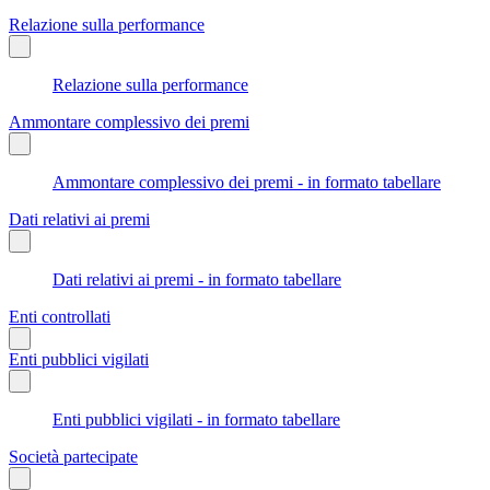
Relazione sulla performance
Relazione sulla performance
Ammontare complessivo dei premi
Ammontare complessivo dei premi - in formato tabellare
Dati relativi ai premi
Dati relativi ai premi - in formato tabellare
Enti controllati
Enti pubblici vigilati
Enti pubblici vigilati - in formato tabellare
Società partecipate