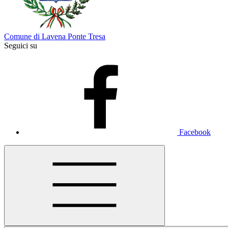
Comune di Lavena Ponte Tresa
Seguici su
Facebook