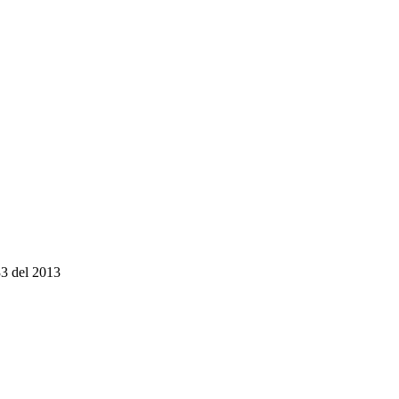
 33 del 2013