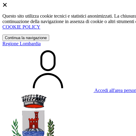
Questo sito utilizza cookie tecnici e statistici anonimizzati. La chiu
continuazione della navigazione in assenza di cookie o altri strumenti d
COOKIE POLICY
Continua la navigazione
Regione Lombardia
Accedi all'area perso