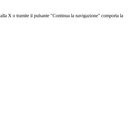
dalla X o tramite il pulsante "Continua la navigazione" comporta la