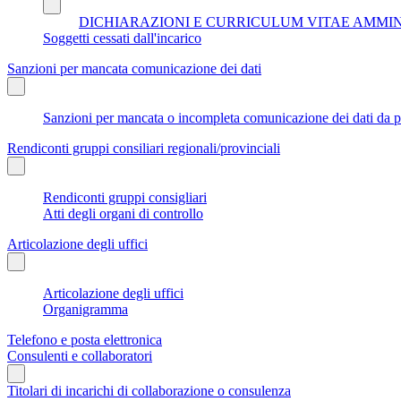
DICHIARAZIONI E CURRICULUM VITAE AMMI
Soggetti cessati dall'incarico
Sanzioni per mancata comunicazione dei dati
Sanzioni per mancata o incompleta comunicazione dei dati da parte
Rendiconti gruppi consiliari regionali/provinciali
Rendiconti gruppi consigliari
Atti degli organi di controllo
Articolazione degli uffici
Articolazione degli uffici
Organigramma
Telefono e posta elettronica
Consulenti e collaboratori
Titolari di incarichi di collaborazione o consulenza