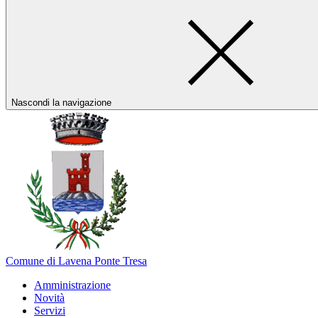
Nascondi la navigazione
Comune di Lavena Ponte Tresa
Amministrazione
Novità
Servizi