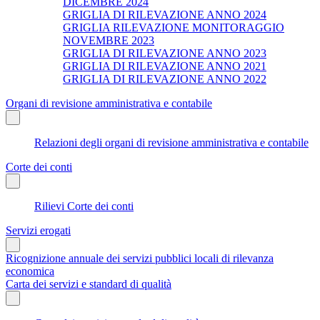
DICEMBRE 2024
GRIGLIA DI RILEVAZIONE ANNO 2024
GRIGLIA RILEVAZIONE MONITORAGGIO
NOVEMBRE 2023
GRIGLIA DI RILEVAZIONE ANNO 2023
GRIGLIA DI RILEVAZIONE ANNO 2021
GRIGLIA DI RILEVAZIONE ANNO 2022
Organi di revisione amministrativa e contabile
Relazioni degli organi di revisione amministrativa e contabile
Corte dei conti
Rilievi Corte dei conti
Servizi erogati
Ricognizione annuale dei servizi pubblici locali di rilevanza
economica
Carta dei servizi e standard di qualità