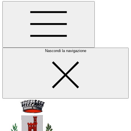
Nascondi la navigazione