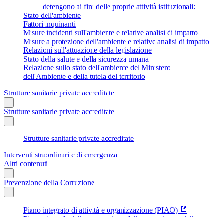
detengono ai fini delle proprie attività istituzionali:
Stato dell'ambiente
Fattori inquinanti
Misure incidenti sull'ambiente e relative analisi di impatto
Misure a protezione dell'ambiente e relative analisi di impatto
Relazioni sull'attuazione della legislazione
Stato della salute e della sicurezza umana
Relazione sullo stato dell'ambiente del Ministero
dell'Ambiente e della tutela del territorio
Strutture sanitarie private accreditate
Strutture sanitarie private accreditate
Strutture sanitarie private accreditate
Interventi straordinari e di emergenza
Altri contenuti
Prevenzione della Corruzione
Piano integrato di attività e organizzazione (PIAO)