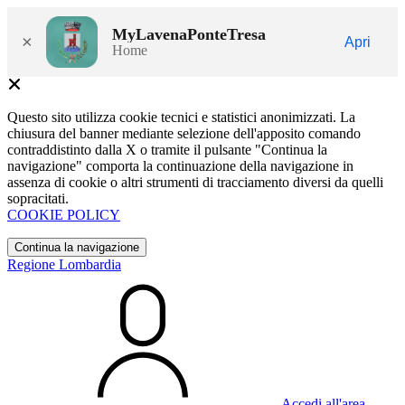
MyLavenaPonteTresa
×
Apri
Home
Questo sito utilizza cookie tecnici e statistici anonimizzati. La
chiusura del banner mediante selezione dell'apposito comando
contraddistinto dalla X o tramite il pulsante "Continua la
navigazione" comporta la continuazione della navigazione in
assenza di cookie o altri strumenti di tracciamento diversi da quelli
sopracitati.
COOKIE POLICY
Continua la navigazione
Regione Lombardia
Accedi all'area