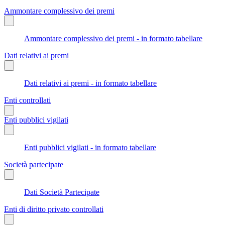
Ammontare complessivo dei premi
Ammontare complessivo dei premi - in formato tabellare
Dati relativi ai premi
Dati relativi ai premi - in formato tabellare
Enti controllati
Enti pubblici vigilati
Enti pubblici vigilati - in formato tabellare
Società partecipate
Dati Società Partecipate
Enti di diritto privato controllati