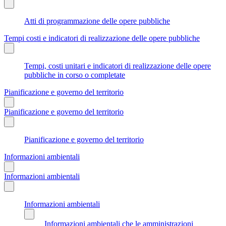
Atti di programmazione delle opere pubbliche
Tempi costi e indicatori di realizzazione delle opere pubbliche
Tempi, costi unitari e indicatori di realizzazione delle opere
pubbliche in corso o completate
Pianificazione e governo del territorio
Pianificazione e governo del territorio
Pianificazione e governo del territorio
Informazioni ambientali
Informazioni ambientali
Informazioni ambientali
Informazioni ambientali che le amministrazioni