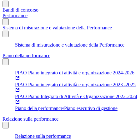
Bandi di concorso
Performance
Sistema di misurazione e valutazione della Performance
Sistema di misurazione e valutazione della Performance
Piano della performance
PIAO Piano integrato di attività e organizzazione 2024-2026
PIAO Piano integrato di attività e organizzazione 2023 -2025
PIAO Piano Integrato di Attività e Organizzazione 2022-2024
Piano della performance/Piano esecutivo di gestione
Relazione sulla performance
Relazione sulla performance