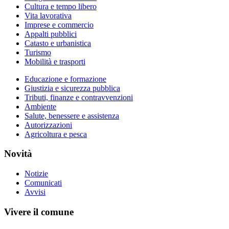
Cultura e tempo libero
Vita lavorativa
Imprese e commercio
Appalti pubblici
Catasto e urbanistica
Turismo
Mobilità e trasporti
Educazione e formazione
Giustizia e sicurezza pubblica
Tributi, finanze e contravvenzioni
Ambiente
Salute, benessere e assistenza
Autorizzazioni
Agricoltura e pesca
Novità
Notizie
Comunicati
Avvisi
Vivere il comune