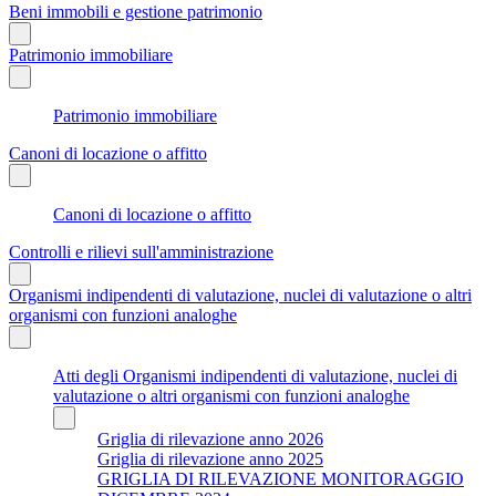
Beni immobili e gestione patrimonio
Patrimonio immobiliare
Patrimonio immobiliare
Canoni di locazione o affitto
Canoni di locazione o affitto
Controlli e rilievi sull'amministrazione
Organismi indipendenti di valutazione, nuclei di valutazione o altri
organismi con funzioni analoghe
Atti degli Organismi indipendenti di valutazione, nuclei di
valutazione o altri organismi con funzioni analoghe
Griglia di rilevazione anno 2026
Griglia di rilevazione anno 2025
GRIGLIA DI RILEVAZIONE MONITORAGGIO