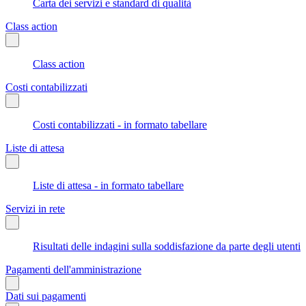
Carta dei servizi e standard di qualità
Class action
Class action
Costi contabilizzati
Costi contabilizzati - in formato tabellare
Liste di attesa
Liste di attesa - in formato tabellare
Servizi in rete
Risultati delle indagini sulla soddisfazione da parte degli utenti
Pagamenti dell'amministrazione
Dati sui pagamenti