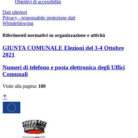
Obiettivi di accessibilità
Dati ulteriori
Privacy - responsabile protezione dati
Whistleblowing
Riferimenti normativi su organizzazione e attività
GIUNTA COMUNALE Elezioni del 3-4 Ottobre
2021
Numeri di telefono e posta elettronica degli Uffici
Comunali
Visite alla pagina:
180