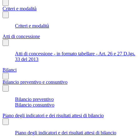
Criteri e modalità
Criteri e modalità
Atti di concessione
Atti di concessione - in formato tabellare - Art. 26 e 27 D.lgs.
33 del 2013
Bilanci
Bilancio preventivo e consuntivo
Bilancio preventivo
Bilancio consuntivo
Piano degli indicatori e dei risultati attesi di bilancio
Piano degli indicatori e dei risultati attesi di bilancio