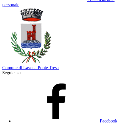
personale
Comune di Lavena Ponte Tresa
Seguici su
Facebook