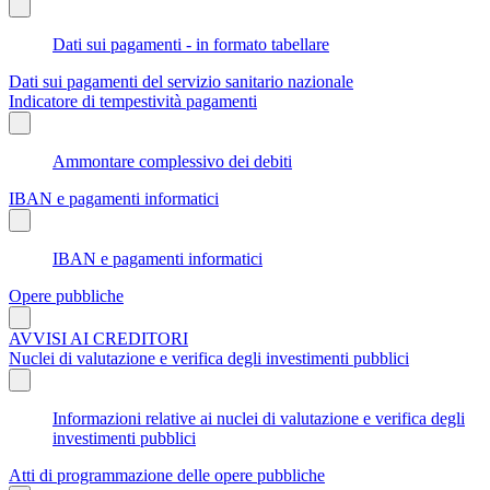
Dati sui pagamenti - in formato tabellare
Dati sui pagamenti del servizio sanitario nazionale
Indicatore di tempestività pagamenti
Ammontare complessivo dei debiti
IBAN e pagamenti informatici
IBAN e pagamenti informatici
Opere pubbliche
AVVISI AI CREDITORI
Nuclei di valutazione e verifica degli investimenti pubblici
Informazioni relative ai nuclei di valutazione e verifica degli
investimenti pubblici
Atti di programmazione delle opere pubbliche