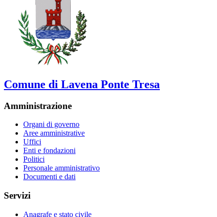
Comune di Lavena Ponte Tresa
Amministrazione
Organi di governo
Aree amministrative
Uffici
Enti e fondazioni
Politici
Personale amministrativo
Documenti e dati
Servizi
Anagrafe e stato civile