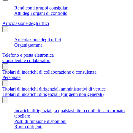
Rendiconti gruppi consigliari
Atti degli organi di controllo
Articolazione degli uffici
Articolazione degli uffici
Organigramma
Telefono e posta elettronica
Consulenti e collaboratori
Titolari di incarichi di collaborazione o consulenza
Personale
Titolari di incarichi dirigenziali amministrativi di vertice
Titolari di incarichi dirigenziali (dirigenti non generali)
Incarichi dirigenziali, a qualsiasi titolo conferiti - in formato
tabellare
Posti di funzione disponibili
Ruolo dirigenti