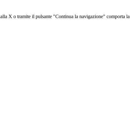
dalla X o tramite il pulsante "Continua la navigazione" comporta la