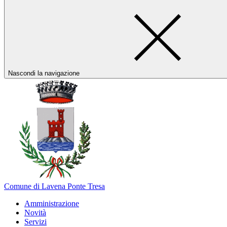
Nascondi la navigazione
Comune di Lavena Ponte Tresa
Amministrazione
Novità
Servizi