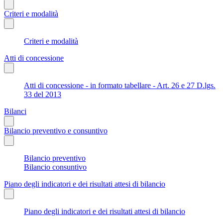
Criteri e modalità
Criteri e modalità
Atti di concessione
Atti di concessione - in formato tabellare - Art. 26 e 27 D.lgs.
33 del 2013
Bilanci
Bilancio preventivo e consuntivo
Bilancio preventivo
Bilancio consuntivo
Piano degli indicatori e dei risultati attesi di bilancio
Piano degli indicatori e dei risultati attesi di bilancio