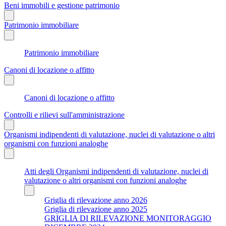
Beni immobili e gestione patrimonio
Patrimonio immobiliare
Patrimonio immobiliare
Canoni di locazione o affitto
Canoni di locazione o affitto
Controlli e rilievi sull'amministrazione
Organismi indipendenti di valutazione, nuclei di valutazione o altri
organismi con funzioni analoghe
Atti degli Organismi indipendenti di valutazione, nuclei di
valutazione o altri organismi con funzioni analoghe
Griglia di rilevazione anno 2026
Griglia di rilevazione anno 2025
GRIGLIA DI RILEVAZIONE MONITORAGGIO