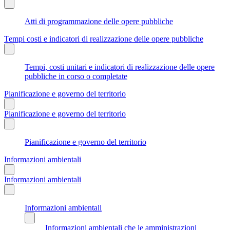
Atti di programmazione delle opere pubbliche
Tempi costi e indicatori di realizzazione delle opere pubbliche
Tempi, costi unitari e indicatori di realizzazione delle opere
pubbliche in corso o completate
Pianificazione e governo del territorio
Pianificazione e governo del territorio
Pianificazione e governo del territorio
Informazioni ambientali
Informazioni ambientali
Informazioni ambientali
Informazioni ambientali che le amministrazioni