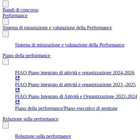
Bandi di concorso
Performance
Sistema di misurazione e valutazione della Performance
Sistema di misurazione e valutazione della Performance
Piano della performance
PIAO Piano integrato di attività e organizzazione 2024-2026
PIAO Piano integrato di attività e organizzazione 2023 -2025
PIAO Piano Integrato di Attività e Organizzazione 2022-2024
Piano della performance/Piano esecutivo di gestione
Relazione sulla performance
Relazione sulla performance