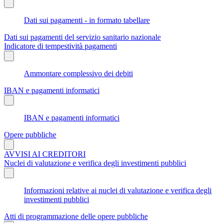
Dati sui pagamenti - in formato tabellare
Dati sui pagamenti del servizio sanitario nazionale
Indicatore di tempestività pagamenti
Ammontare complessivo dei debiti
IBAN e pagamenti informatici
IBAN e pagamenti informatici
Opere pubbliche
AVVISI AI CREDITORI
Nuclei di valutazione e verifica degli investimenti pubblici
Informazioni relative ai nuclei di valutazione e verifica degli
investimenti pubblici
Atti di programmazione delle opere pubbliche