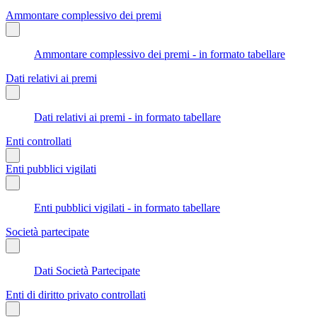
Ammontare complessivo dei premi
Ammontare complessivo dei premi - in formato tabellare
Dati relativi ai premi
Dati relativi ai premi - in formato tabellare
Enti controllati
Enti pubblici vigilati
Enti pubblici vigilati - in formato tabellare
Società partecipate
Dati Società Partecipate
Enti di diritto privato controllati