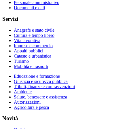
Personale amministrativo
Documenti e dati
Servizi
Anagrafe e stato civile
Cultura e tempo libero
Vita lavorativa
Imprese e commercio
Appalti pubblici
Catasto e urbanistica
Turismo
Mobilità e trasporti
Educazione e formazione
Giustizia e sicurezza pubblica
Tributi, finanze e contravvenzioni
Ambiente
Salute, benessere e assistenza
Autorizzazioni
Agricoltura e pesca
Novità