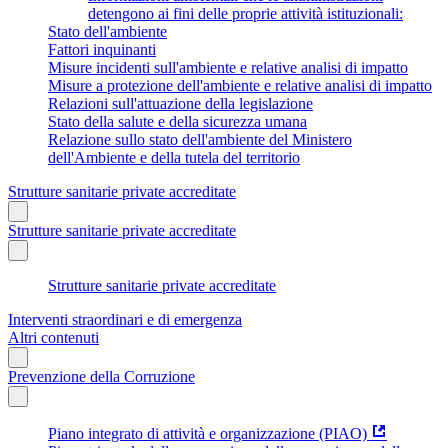
detengono ai fini delle proprie attività istituzionali:
Stato dell'ambiente
Fattori inquinanti
Misure incidenti sull'ambiente e relative analisi di impatto
Misure a protezione dell'ambiente e relative analisi di impatto
Relazioni sull'attuazione della legislazione
Stato della salute e della sicurezza umana
Relazione sullo stato dell'ambiente del Ministero
dell'Ambiente e della tutela del territorio
Strutture sanitarie private accreditate
Strutture sanitarie private accreditate
Strutture sanitarie private accreditate
Interventi straordinari e di emergenza
Altri contenuti
Prevenzione della Corruzione
Piano integrato di attività e organizzazione (PIAO)