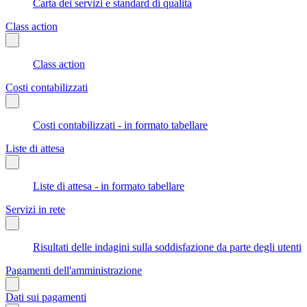
Carta dei servizi e standard di qualità
Class action
Class action
Costi contabilizzati
Costi contabilizzati - in formato tabellare
Liste di attesa
Liste di attesa - in formato tabellare
Servizi in rete
Risultati delle indagini sulla soddisfazione da parte degli utenti
Pagamenti dell'amministrazione
Dati sui pagamenti