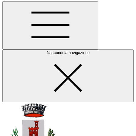
Nascondi la navigazione