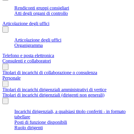
Rendiconti gruppi consigliari
Atti degli organi di controllo
Articolazione degli uffici
Articolazione degli uffici
Organigramma
Telefono e posta elettronica
Consulenti e collaboratori
Titolari di incarichi di collaborazione o consulenza
Personale
Titolari di incarichi dirigenziali amministrativi di vertice
Titolari di incarichi dirigenziali (dirigenti non generali)
Incarichi dirigenziali, a qualsiasi titolo conferiti - in formato
tabellare
Posti di funzione disponibili
Ruolo dirigenti