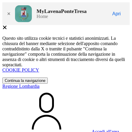
MyLavenaPonteTresa
×
Apri
Home
Questo sito utilizza cookie tecnici e statistici anonimizzati. La
chiusura del banner mediante selezione dell'apposito comando
contraddistinto dalla X o tramite il pulsante "Continua la
navigazione" comporta la continuazione della navigazione in
assenza di cookie o altri strumenti di tracciamento diversi da quelli
sopracitati.
COOKIE POLICY
Continua la navigazione
Regione Lombardia
Accedi all'area