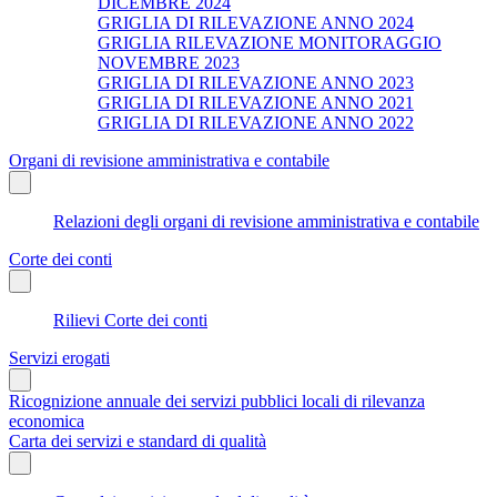
DICEMBRE 2024
GRIGLIA DI RILEVAZIONE ANNO 2024
GRIGLIA RILEVAZIONE MONITORAGGIO
NOVEMBRE 2023
GRIGLIA DI RILEVAZIONE ANNO 2023
GRIGLIA DI RILEVAZIONE ANNO 2021
GRIGLIA DI RILEVAZIONE ANNO 2022
Organi di revisione amministrativa e contabile
Relazioni degli organi di revisione amministrativa e contabile
Corte dei conti
Rilievi Corte dei conti
Servizi erogati
Ricognizione annuale dei servizi pubblici locali di rilevanza
economica
Carta dei servizi e standard di qualità