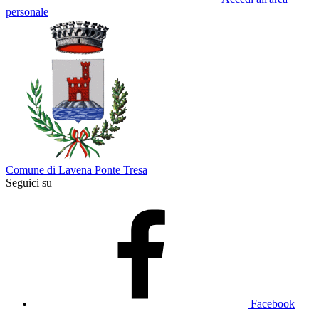
personale
Comune di Lavena Ponte Tresa
Seguici su
Facebook