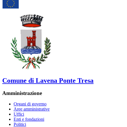
Comune di Lavena Ponte Tresa
Amministrazione
Organi di governo
Aree amministrative
Uffici
Enti e fondazioni
Politici