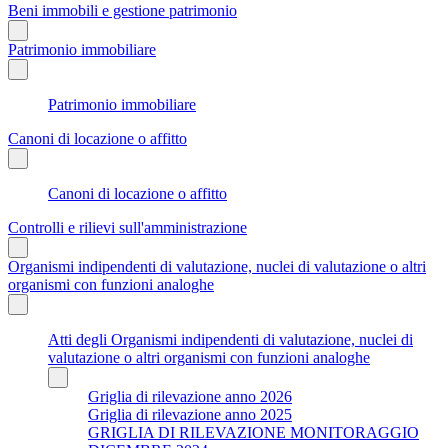
Beni immobili e gestione patrimonio
Patrimonio immobiliare
Patrimonio immobiliare
Canoni di locazione o affitto
Canoni di locazione o affitto
Controlli e rilievi sull'amministrazione
Organismi indipendenti di valutazione, nuclei di valutazione o altri
organismi con funzioni analoghe
Atti degli Organismi indipendenti di valutazione, nuclei di
valutazione o altri organismi con funzioni analoghe
Griglia di rilevazione anno 2026
Griglia di rilevazione anno 2025
GRIGLIA DI RILEVAZIONE MONITORAGGIO