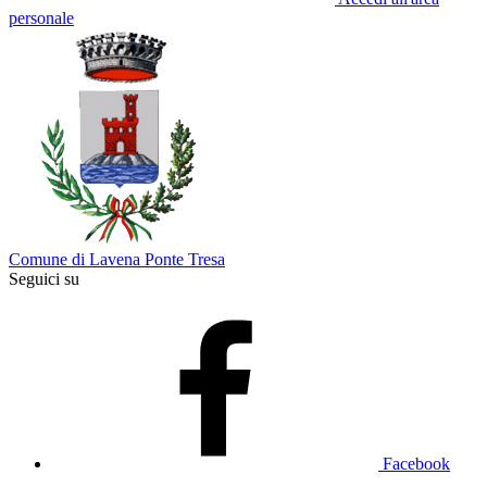
personale
Comune di Lavena Ponte Tresa
Seguici su
Facebook