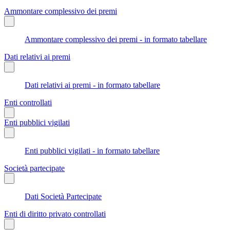
Ammontare complessivo dei premi
Ammontare complessivo dei premi - in formato tabellare
Dati relativi ai premi
Dati relativi ai premi - in formato tabellare
Enti controllati
Enti pubblici vigilati
Enti pubblici vigilati - in formato tabellare
Società partecipate
Dati Società Partecipate
Enti di diritto privato controllati