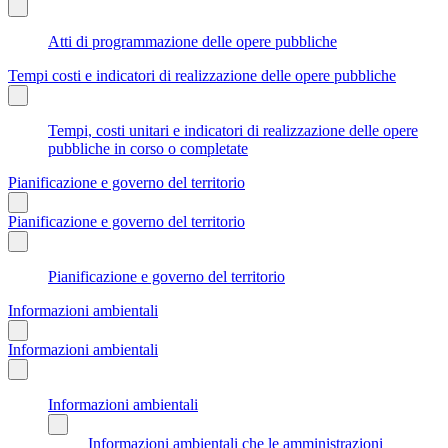
Atti di programmazione delle opere pubbliche
Tempi costi e indicatori di realizzazione delle opere pubbliche
Tempi, costi unitari e indicatori di realizzazione delle opere
pubbliche in corso o completate
Pianificazione e governo del territorio
Pianificazione e governo del territorio
Pianificazione e governo del territorio
Informazioni ambientali
Informazioni ambientali
Informazioni ambientali
Informazioni ambientali che le amministrazioni