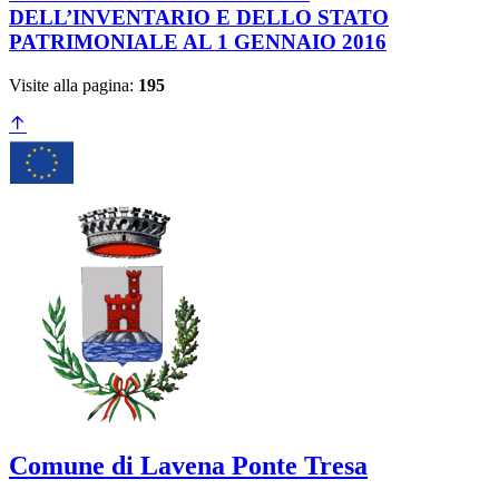
DELL’INVENTARIO E DELLO STATO
PATRIMONIALE AL 1 GENNAIO 2016
Visite alla pagina:
195
Comune di Lavena Ponte Tresa