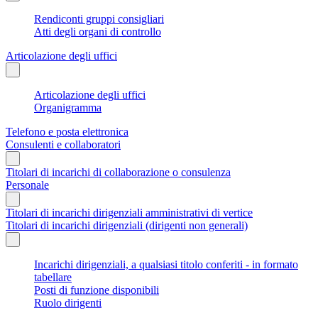
Rendiconti gruppi consigliari
Atti degli organi di controllo
Articolazione degli uffici
Articolazione degli uffici
Organigramma
Telefono e posta elettronica
Consulenti e collaboratori
Titolari di incarichi di collaborazione o consulenza
Personale
Titolari di incarichi dirigenziali amministrativi di vertice
Titolari di incarichi dirigenziali (dirigenti non generali)
Incarichi dirigenziali, a qualsiasi titolo conferiti - in formato
tabellare
Posti di funzione disponibili
Ruolo dirigenti