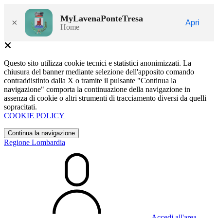
MyLavenaPonteTresa
×
Apri
Home
Questo sito utilizza cookie tecnici e statistici anonimizzati. La
chiusura del banner mediante selezione dell'apposito comando
contraddistinto dalla X o tramite il pulsante "Continua la
navigazione" comporta la continuazione della navigazione in
assenza di cookie o altri strumenti di tracciamento diversi da quelli
sopracitati.
COOKIE POLICY
Continua la navigazione
Regione Lombardia
Accedi all'area