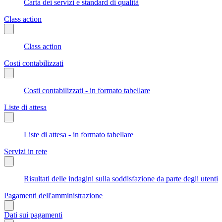
Carta dei servizi e standard di qualità
Class action
Class action
Costi contabilizzati
Costi contabilizzati - in formato tabellare
Liste di attesa
Liste di attesa - in formato tabellare
Servizi in rete
Risultati delle indagini sulla soddisfazione da parte degli utenti
Pagamenti dell'amministrazione
Dati sui pagamenti