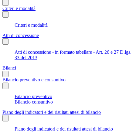
Criteri e modalità
Criteri e modalità
Atti di concessione
Atti di concessione - in formato tabellare - Art. 26 e 27 D.lgs.
33 del 2013
Bilanci
Bilancio preventivo e consuntivo
Bilancio preventivo
Bilancio consuntivo
Piano degli indicatori e dei risultati attesi di bilancio
Piano degli indicatori e dei risultati attesi di bilancio