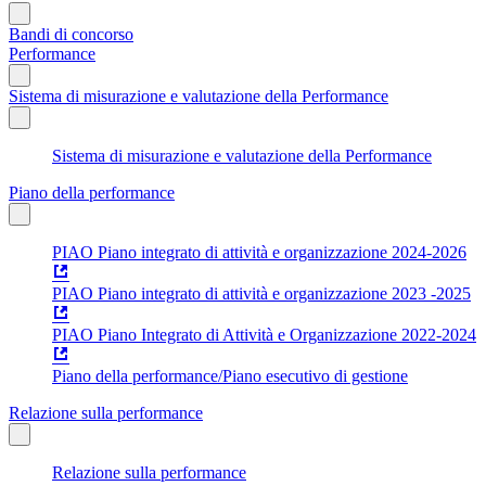
Bandi di concorso
Performance
Sistema di misurazione e valutazione della Performance
Sistema di misurazione e valutazione della Performance
Piano della performance
PIAO Piano integrato di attività e organizzazione 2024-2026
PIAO Piano integrato di attività e organizzazione 2023 -2025
PIAO Piano Integrato di Attività e Organizzazione 2022-2024
Piano della performance/Piano esecutivo di gestione
Relazione sulla performance
Relazione sulla performance