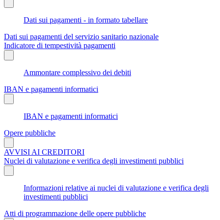
Dati sui pagamenti - in formato tabellare
Dati sui pagamenti del servizio sanitario nazionale
Indicatore di tempestività pagamenti
Ammontare complessivo dei debiti
IBAN e pagamenti informatici
IBAN e pagamenti informatici
Opere pubbliche
AVVISI AI CREDITORI
Nuclei di valutazione e verifica degli investimenti pubblici
Informazioni relative ai nuclei di valutazione e verifica degli
investimenti pubblici
Atti di programmazione delle opere pubbliche