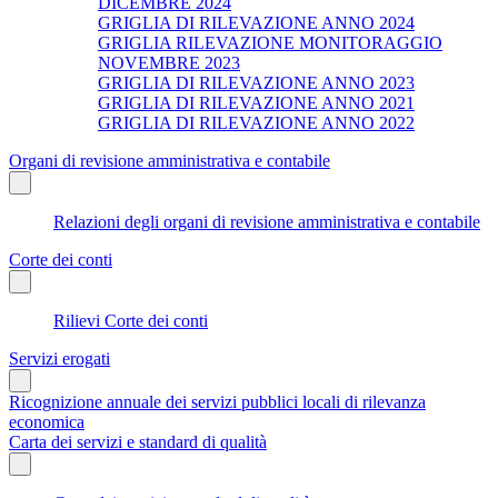
DICEMBRE 2024
GRIGLIA DI RILEVAZIONE ANNO 2024
GRIGLIA RILEVAZIONE MONITORAGGIO
NOVEMBRE 2023
GRIGLIA DI RILEVAZIONE ANNO 2023
GRIGLIA DI RILEVAZIONE ANNO 2021
GRIGLIA DI RILEVAZIONE ANNO 2022
Organi di revisione amministrativa e contabile
Relazioni degli organi di revisione amministrativa e contabile
Corte dei conti
Rilievi Corte dei conti
Servizi erogati
Ricognizione annuale dei servizi pubblici locali di rilevanza
economica
Carta dei servizi e standard di qualità