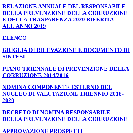
RELAZIONE ANNUALE DEL RESPONSABILE
DELLA PREVENZIONE DELLA CORRUZIONE
E DELLA TRASPARENZA 2020 RIFERITA
ALL'ANNO 2019
ELENCO
GRIGLIA DI RILEVAZIONE E DOCUMENTO DI
SINTESI
PIANO TRIENNALE DI PREVENZIONE DELLA
CORRUZIONE 2014/2016
NOMINA COMPONENTE ESTERNO DEL
NUCLEO DI VALUTAZIONE TRIENNIO 2018-
2020
DECRETO DI NOMINA RESPONSABILE
DELLA PREVENZIONE DELLA CORRUZIONE
APPROVAZIONE PROSPETTI