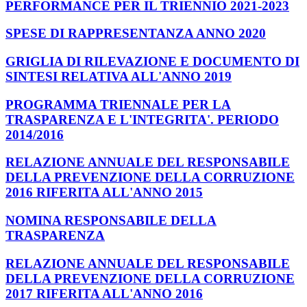
PERFORMANCE PER IL TRIENNIO 2021-2023
SPESE DI RAPPRESENTANZA ANNO 2020
GRIGLIA DI RILEVAZIONE E DOCUMENTO DI
SINTESI RELATIVA ALL'ANNO 2019
PROGRAMMA TRIENNALE PER LA
TRASPARENZA E L'INTEGRITA'. PERIODO
2014/2016
RELAZIONE ANNUALE DEL RESPONSABILE
DELLA PREVENZIONE DELLA CORRUZIONE
2016 RIFERITA ALL'ANNO 2015
NOMINA RESPONSABILE DELLA
TRASPARENZA
RELAZIONE ANNUALE DEL RESPONSABILE
DELLA PREVENZIONE DELLA CORRUZIONE
2017 RIFERITA ALL'ANNO 2016