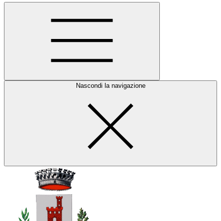
Nascondi la navigazione