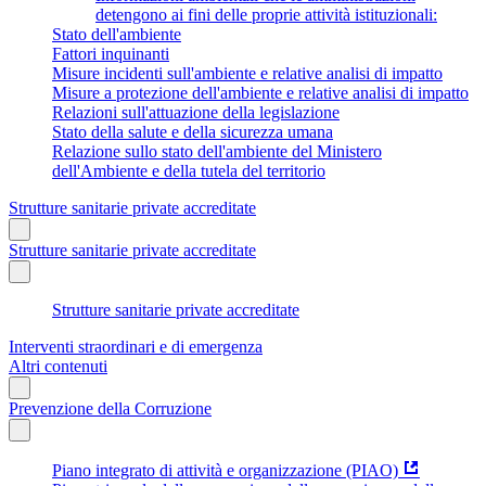
detengono ai fini delle proprie attività istituzionali:
Stato dell'ambiente
Fattori inquinanti
Misure incidenti sull'ambiente e relative analisi di impatto
Misure a protezione dell'ambiente e relative analisi di impatto
Relazioni sull'attuazione della legislazione
Stato della salute e della sicurezza umana
Relazione sullo stato dell'ambiente del Ministero
dell'Ambiente e della tutela del territorio
Strutture sanitarie private accreditate
Strutture sanitarie private accreditate
Strutture sanitarie private accreditate
Interventi straordinari e di emergenza
Altri contenuti
Prevenzione della Corruzione
Piano integrato di attività e organizzazione (PIAO)