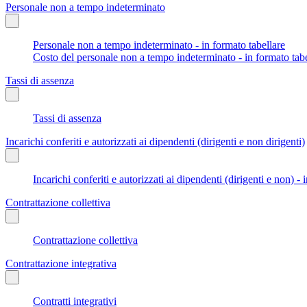
Personale non a tempo indeterminato
Personale non a tempo indeterminato - in formato tabellare
Costo del personale non a tempo indeterminato - in formato tabe
Tassi di assenza
Tassi di assenza
Incarichi conferiti e autorizzati ai dipendenti (dirigenti e non dirigenti)
Incarichi conferiti e autorizzati ai dipendenti (dirigenti e non) - 
Contrattazione collettiva
Contrattazione collettiva
Contrattazione integrativa
Contratti integrativi