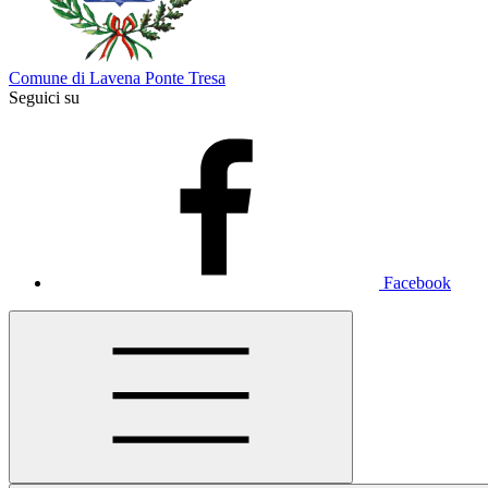
Comune di Lavena Ponte Tresa
Seguici su
Facebook