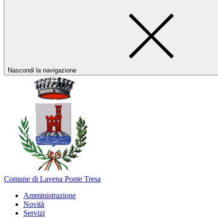
Nascondi la navigazione
Comune di Lavena Ponte Tresa
Amministrazione
Novità
Servizi