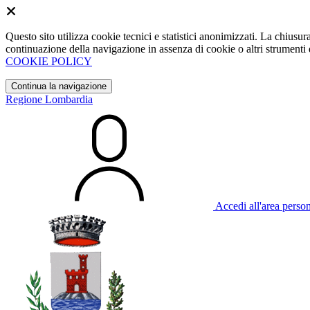
Questo sito utilizza cookie tecnici e statistici anonimizzati. La chiu
continuazione della navigazione in assenza di cookie o altri strumenti d
COOKIE POLICY
Continua la navigazione
Regione Lombardia
Accedi all'area perso