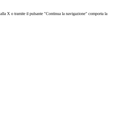
dalla X o tramite il pulsante "Continua la navigazione" comporta la